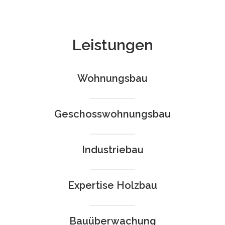
Leistungen
Wohnungsbau
Geschosswohnungsbau
Industriebau
Expertise Holzbau
Bauüberwachung