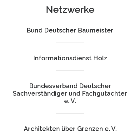
Netzwerke
Bund Deutscher Baumeister
Informationsdienst Holz
Bundesverband Deutscher
Sachverständiger und Fachgutachter
e. V.
Architekten über Grenzen e. V.