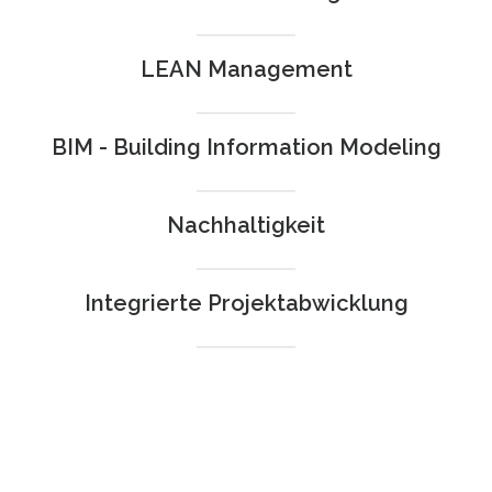
LEAN Management
BIM - Building Information Modeling
Nachhaltigkeit
Integrierte Projektabwicklung