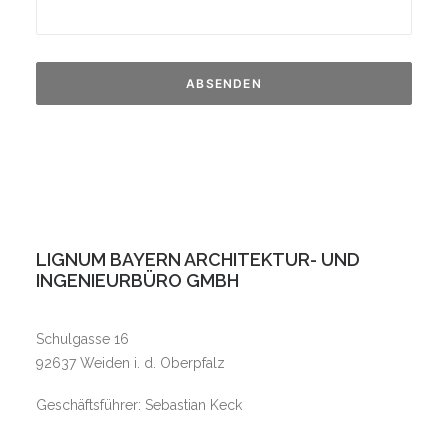
LIGNUM BAYERN ARCHITEKTUR- UND
INGENIEURBÜRO GMBH
Schulgasse 16
92637 Weiden i. d. Oberpfalz
Geschäftsführer: Sebastian Keck