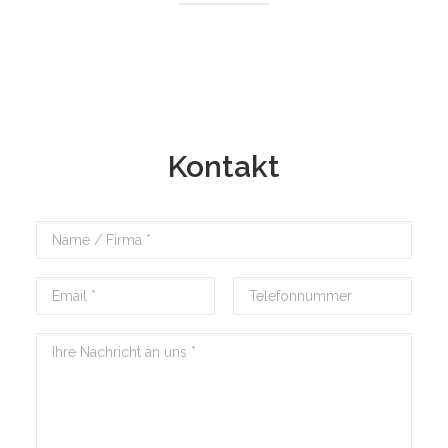
Kontakt