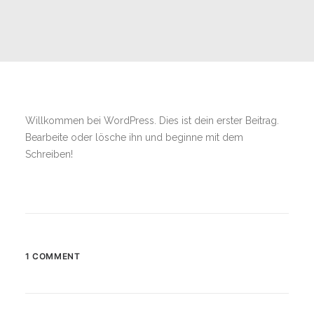
Willkommen bei WordPress. Dies ist dein erster Beitrag.
Bearbeite oder lösche ihn und beginne mit dem
Schreiben!
1 COMMENT