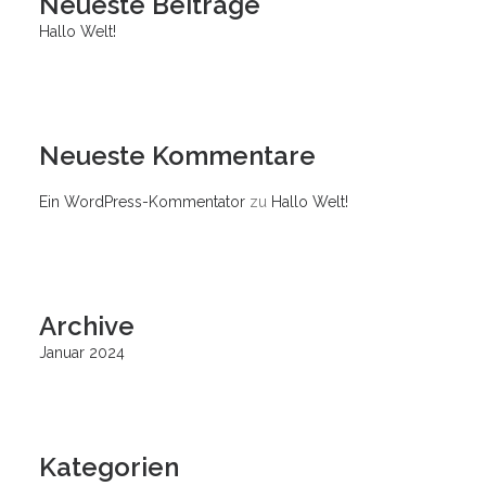
Neueste Beiträge
Hallo Welt!
Neueste Kommentare
Ein WordPress-Kommentator
zu
Hallo Welt!
Archive
Januar 2024
Kategorien