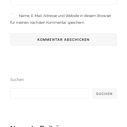
Name, E-Mail-Adresse und Website in diesem Browser
für meinen nächsten Kommentar speichern.
Suchen
SUCHEN