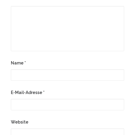
Name
*
E-Mail-Adresse
*
Website