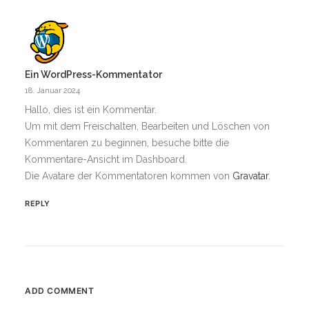
Ein WordPress-Kommentator
18. Januar 2024
Hallo, dies ist ein Kommentar.
Um mit dem Freischalten, Bearbeiten und Löschen von
Kommentaren zu beginnen, besuche bitte die
Kommentare-Ansicht im Dashboard.
Die Avatare der Kommentatoren kommen von
Gravatar
.
REPLY
ADD COMMENT