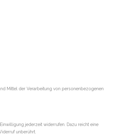
ke und Mittel der Verarbeitung von personenbezogenen
Einwilligung jederzeit widerrufen. Dazu reicht eine
iderruf unberührt.