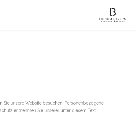
enn Sie unsere Website besuchen. Personenbezogene
nschutz entnehmen Sie unserer unter diesem Text