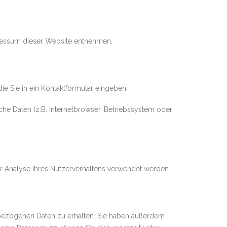
pressum dieser Website entnehmen.
ie Sie in ein Kontaktformular eingeben.
he Daten (z.B. Internetbrowser, Betriebssystem oder
ur Analyse Ihres Nutzerverhaltens verwendet werden.
nbezogenen Daten zu erhalten. Sie haben außerdem