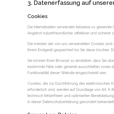
3. Datenerfassung auf unsere
Cookies
Die Internetseiten verwenden teilweise so genannte 
Angebot nutzerfreundlicher, effektiver und sicherer
Die meisten der von uns verwendeten Cookies sind 
Ihrem Endgerät gespeichert bis Sie diese löschen.
Sie können Ihren Browser so einstellen, dass Sie üb
bestimmte Fälle oder generell ausschließen sowie d
Funktionalität dieser Website eingeschränkt sein.
Cookies, die zur Durchführung des elektronischen K
erforderlich sind, werden auf Grundlage von Art. 6 A
technisch fehlerfreien und optimierten Bereitstellun
in dieser Datenschutzerklärung gesondert behandelt