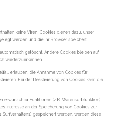
thalten keine Viren. Cookies dienen dazu, unser
gelegt werden und die Ihr Browser speichert.
automatisch gelöscht. Andere Cookies bleiben auf
uch wiederzuerkennen.
elfall erlauben, die Annahme von Cookies für
ivieren. Bei der Deaktivierung von Cookies kann die
n erwünschter Funktionen (z.B. Warenkorbfunktion)
igtes Interesse an der Speicherung von Cookies zur
res Surfverhaltens) gespeichert werden, werden diese