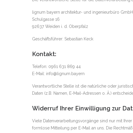
lignum bayern architektur- und ingenieurbüro Gmb
Schulgasse 16
92637 Weiden i. d. Oberpfalz
Geschäftsführer: Sebastian Keck
Kontakt:
Telefon: 0961 631 869 44
E-Mail: info@lignum.bayern
Verantwortliche Stelle ist die natürliche oder juri
Daten (z.B. Namen, E-Mail-Adressen o. Ä.) entscheide
Widerruf Ihrer Einwilligung zur D
Viele Datenverarbeitungsvorgänge sind nur mit Ihrer 
formlose Mitteilung per E-Mail an uns. Die Rechtmäß