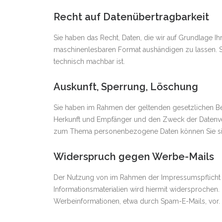
Recht auf Datenübertragbarkeit
Sie haben das Recht, Daten, die wir auf Grundlage Ihr
maschinenlesbaren Format aushändigen zu lassen. Sof
technisch machbar ist.
Auskunft, Sperrung, Löschung
Sie haben im Rahmen der geltenden gesetzlichen Be
Herkunft und Empfänger und den Zweck der Datenver
zum Thema personenbezogene Daten können Sie sic
Widerspruch gegen Werbe-Mails
Der Nutzung von im Rahmen der Impressumspflicht v
Informationsmaterialien wird hiermit widersprochen. 
Werbeinformationen, etwa durch Spam-E-Mails, vor.