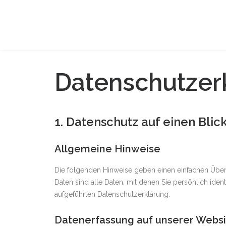
Datenschutzer
1. Datenschutz auf einen Blic
Allgemeine Hinweise
Die folgenden Hinweise geben einen einfachen Übe
Daten sind alle Daten, mit denen Sie persönlich id
aufgeführten Datenschutzerklärung.
Datenerfassung auf unserer Websi