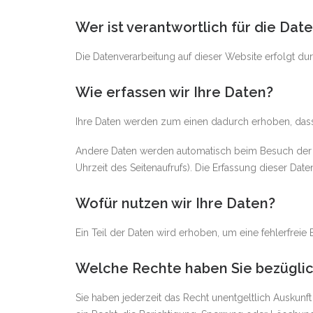
Wer ist verantwortlich für die Dat
Die Datenverarbeitung auf dieser Website erfolgt 
Wie erfassen wir Ihre Daten?
Ihre Daten werden zum einen dadurch erhoben, dass S
Andere Daten werden automatisch beim Besuch der We
Uhrzeit des Seitenaufrufs). Die Erfassung dieser Dat
Wofür nutzen wir Ihre Daten?
Ein Teil der Daten wird erhoben, um eine fehlerfrei
Welche Rechte haben Sie bezüglic
Sie haben jederzeit das Recht unentgeltlich Ausku